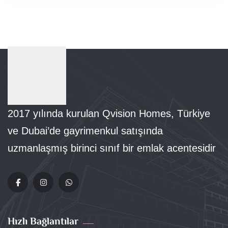
2017 yılında kurulan Qvision Homes, Türkiye
ve Dubai’de gayrimenkul satışında
uzmanlaşmış birinci sınıf bir emlak acentesidir
Hızlı Bağlantılar