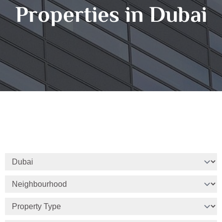
Properties in Dubai