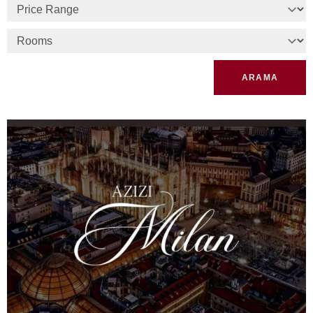
ARAMA